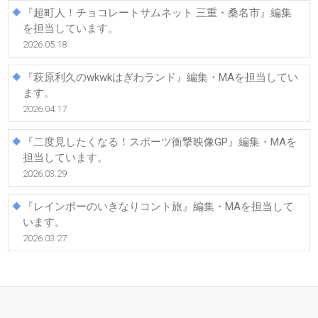
『超町人！チョコレートサムネット 三重・桑名市』編集
を担当しています。
2026.05.18
『萩原利久のwkwkはぎわランド』編集・MAを担当してい
ます。
2026.04.17
『二度見したくなる！スポーツ衝撃映像GP』編集・MAを
担当しています。
2026.03.29
『レインボーのいきなりコント旅』編集・MAを担当して
います。
2026.03.27