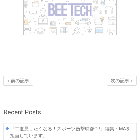
« 前の記事
次の記事 »
Recent Posts
『二度見したくなる！スポーツ衝撃映像GP』編集・MAを
担当しています。