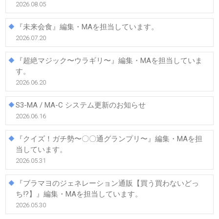
2026.08.05
『未来会食』編集・MAを担当しています。
2026.07.20
『超絶マジック〜ウラギリ〜』編集・MAを担当していま
す。
2026.06.20
S3-MA / MA-C システム更新のお知らせ
2026.06.16
『クイズ！ガチ勢〜〇〇通グランプリ〜』編集・MAを担
当しています。
2026.05.31
『ブラマヨのジェネレーション通販【買う買わないどっ
ち!?】』編集・MAを担当しています。
2026.05.30