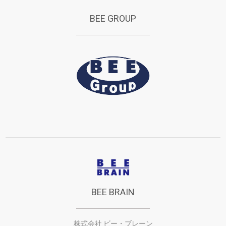
BEE GROUP
BEE BRAIN
株式会社 ビー・ブレーン