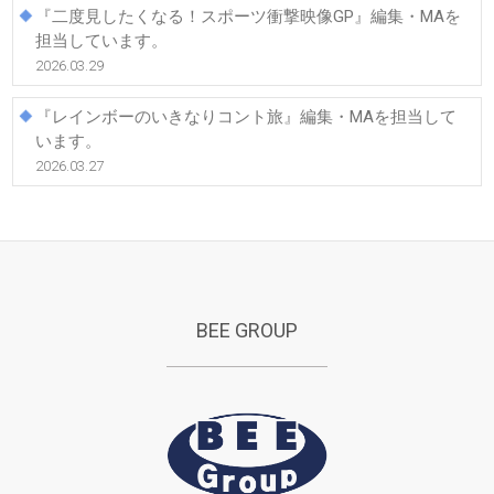
『二度見したくなる！スポーツ衝撃映像GP』編集・MAを
担当しています。
2026.03.29
『レインボーのいきなりコント旅』編集・MAを担当して
います。
2026.03.27
BEE GROUP