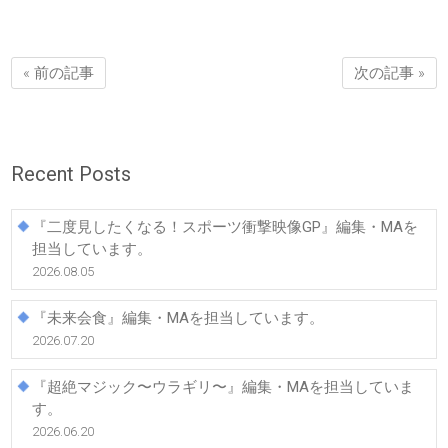
« 前の記事
次の記事 »
Recent Posts
『二度見したくなる！スポーツ衝撃映像GP』編集・MAを
担当しています。
2026.08.05
『未来会食』編集・MAを担当しています。
2026.07.20
『超絶マジック〜ウラギリ〜』編集・MAを担当していま
す。
2026.06.20