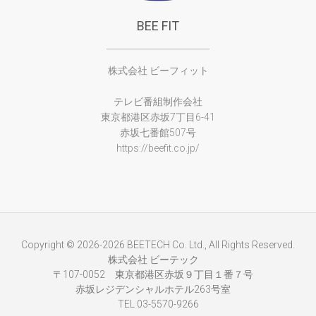
BEE FIT
株式会社 ビーフィット
テレビ番組制作会社
東京都港区赤坂7丁目6-41
赤坂七番館507号
https://beefit.co.jp/
Copyright © 2026-2026 BEETECH Co. Ltd., All Rights Reserved.
株式会社 ビーテック
〒107-0052 東京都港区赤坂９丁目１番７号
赤坂レジデンシャルホテル263号室
TEL
03-5570-9266